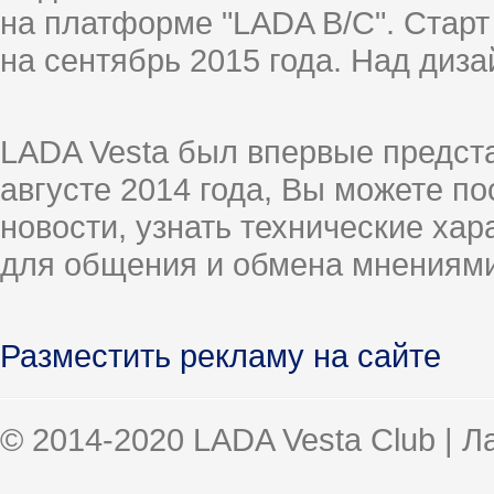
на платформе "LADA B/C". Старт
на сентябрь 2015 года. Над диз
LADA Vesta был впервые предст
августе 2014 года, Вы можете п
новости, узнать технические ха
для общения и обмена мнениями
Разместить рекламу на сайте
© 2014-2020 LADA Vesta Club | 