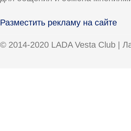
Разместить рекламу на сайте
© 2014-2020 LADA Vesta Club | 