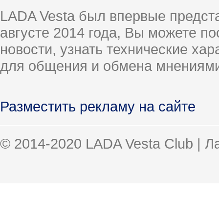
LADA Vesta был впервые предст
августе 2014 года, Вы можете п
новости, узнать технические ха
для общения и обмена мнениями
Разместить рекламу на сайте
© 2014-2020 LADA Vesta Club | 