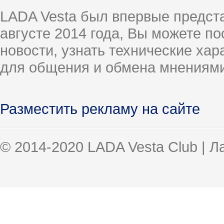
LADA Vesta был впервые предст
августе 2014 года, Вы можете п
новости, узнать технические ха
для общения и обмена мнениями
Разместить рекламу на сайте
© 2014-2020 LADA Vesta Club | 