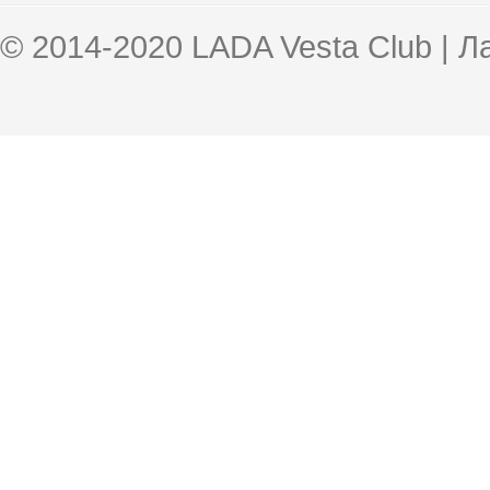
© 2014-2020 LADA Vesta Club | 