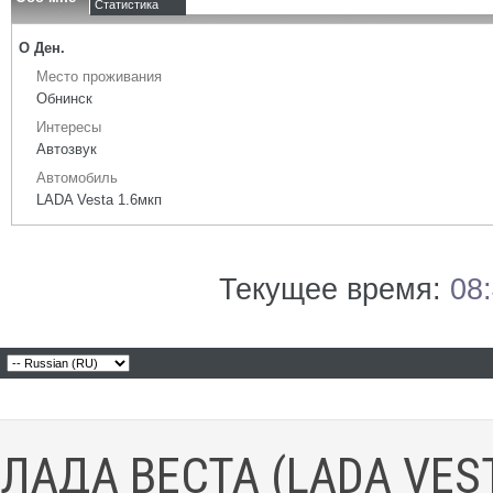
Статистика
О Ден.
Место проживания
Обнинск
Интересы
Автозвук
Автомобиль
LADA Vesta 1.6мкп
Текущее время:
08
ЛАДА ВЕСТА (LADA VES