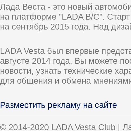
Лада Веста - это новый автомо
на платформе "LADA B/C". Старт
на сентябрь 2015 года. Над диз
LADA Vesta был впервые предст
августе 2014 года, Вы можете п
новости, узнать технические ха
для общения и обмена мнениями
Разместить рекламу на сайте
© 2014-2020 LADA Vesta Club | 