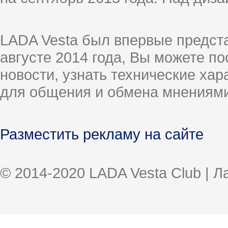
LADA Vesta был впервые предст
августе 2014 года, Вы можете п
новости, узнать технические ха
для общения и обмена мнениями
Разместить рекламу на сайте
© 2014-2020 LADA Vesta Club | 