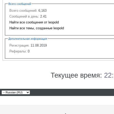
Всего сообщений
Всего сообщений:
6,163
Сообщений в день:
2.41
Найти все сообщения от leopold
Найти все темы, созданные leopold
Дополнительная информация
Регистрация:
11.08.2019
Рефералы:
0
Текущее время:
22