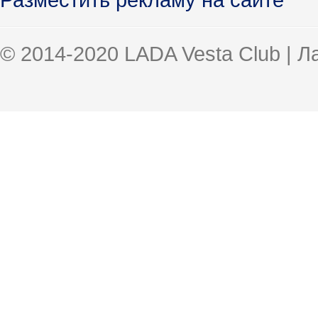
© 2014-2020 LADA Vesta Club | 