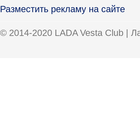
Разместить рекламу на сайте
© 2014-2020 LADA Vesta Club | 