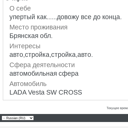
О себе
упертый как......довожу все до конца.
Место проживания
Брянская обл.
Интересы
авто,стройка,стройка,авто.
Сфера деятельности
автомобильная сфера
Автомобиль
LADA Vesta SW CROSS
Текущее врем