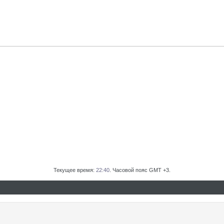
Текущее время:
22:40
. Часовой пояс GMT +3.