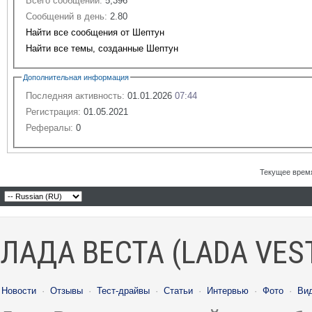
Всего сообщений:
5,396
Сообщений в день:
2.80
Найти все сообщения от Шептун
Найти все темы, созданные Шептун
Дополнительная информация
Последняя активность:
01.01.2026
07:44
Регистрация:
01.05.2021
Рефералы:
0
Текущее врем
ЛАДА ВЕСТА (LADA VES
Новости
·
Отзывы
·
Тест-драйвы
·
Статьи
·
Интервью
·
Фото
·
Ви