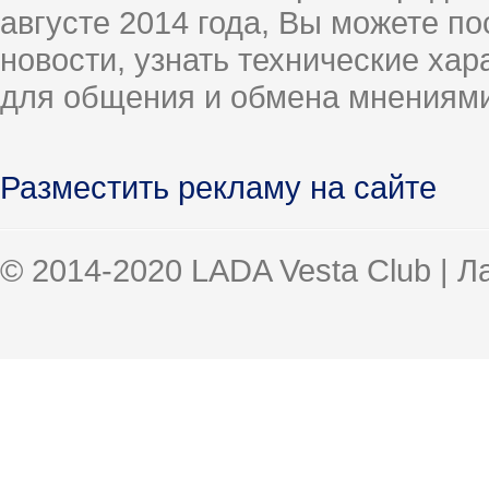
августе 2014 года, Вы можете п
новости, узнать технические ха
для общения и обмена мнениями
Разместить рекламу на сайте
© 2014-2020 LADA Vesta Club | 