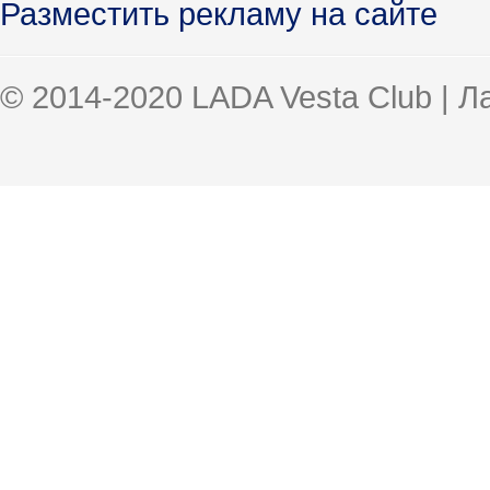
Разместить рекламу на сайте
© 2014-2020 LADA Vesta Club | 