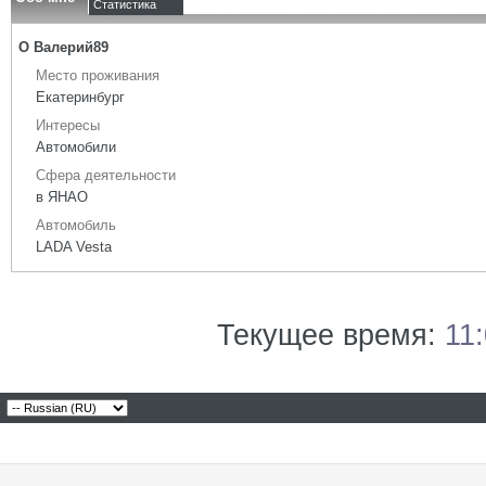
Статистика
О Валерий89
Место проживания
Екатеринбург
Интересы
Автомобили
Сфера деятельности
в ЯНАО
Автомобиль
LADA Vesta
Текущее время:
11