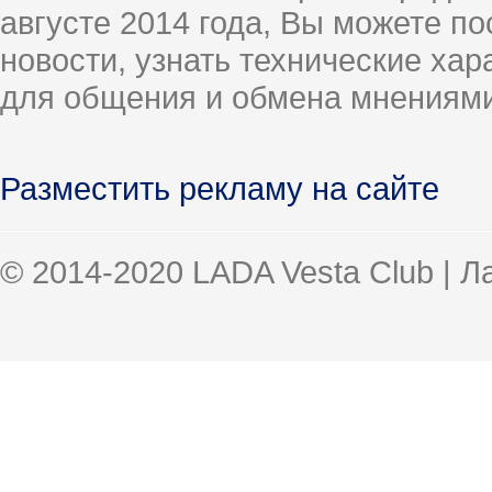
августе 2014 года, Вы можете п
новости, узнать технические ха
для общения и обмена мнениями
Разместить рекламу на сайте
© 2014-2020 LADA Vesta Club | 