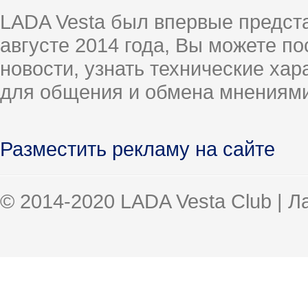
LADA Vesta был впервые предст
августе 2014 года, Вы можете п
новости, узнать технические ха
для общения и обмена мнениями
Разместить рекламу на сайте
© 2014-2020 LADA Vesta Club | 