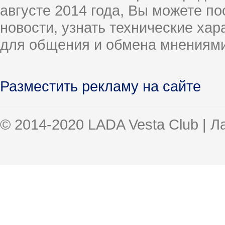
августе 2014 года, Вы можете п
новости, узнать технические ха
для общения и обмена мнениями
Разместить рекламу на сайте
© 2014-2020 LADA Vesta Club | 