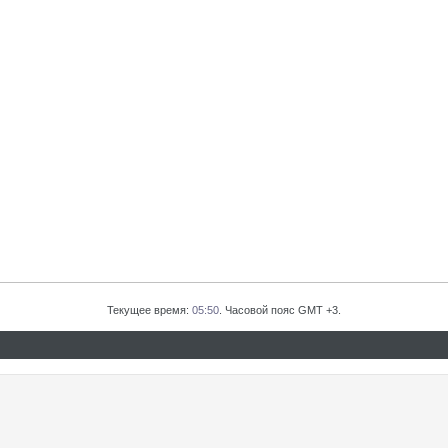
Текущее время:
05:50
. Часовой пояс GMT +3.