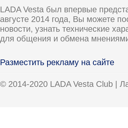
LADA Vesta был впервые предст
августе 2014 года, Вы можете п
новости, узнать технические ха
для общения и обмена мнениями
Разместить рекламу на сайте
© 2014-2020 LADA Vesta Club | 