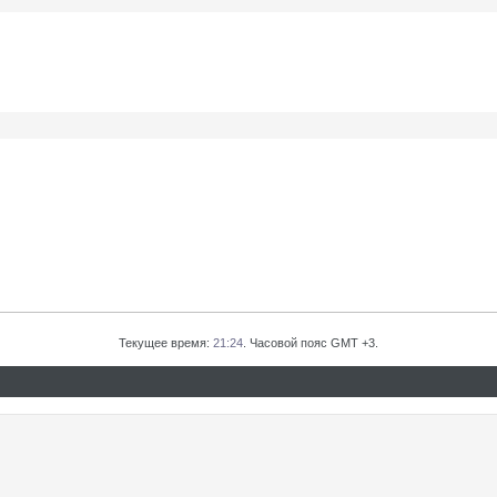
Текущее время:
21:24
. Часовой пояс GMT +3.