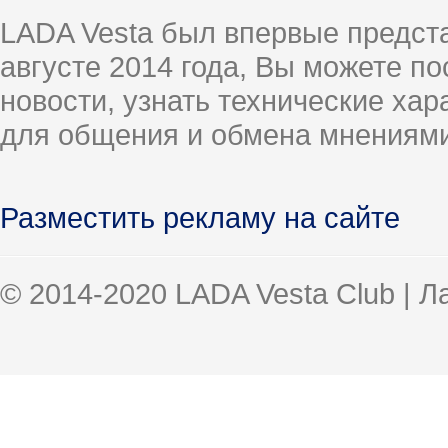
LADA Vesta был впервые предст
августе 2014 года, Вы можете п
новости, узнать технические ха
для общения и обмена мнениями
Разместить рекламу на сайте
© 2014-2020 LADA Vesta Club | 