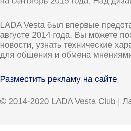
на сентябрь 2015 года. Над диз
LADA Vesta был впервые предст
августе 2014 года, Вы можете п
новости, узнать технические ха
для общения и обмена мнениями
Разместить рекламу на сайте
© 2014-2020 LADA Vesta Club | 