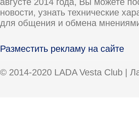
августе 2014 года, Вы можете п
новости, узнать технические ха
для общения и обмена мнениями
Разместить рекламу на сайте
© 2014-2020 LADA Vesta Club | 