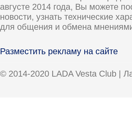
августе 2014 года, Вы можете п
новости, узнать технические ха
для общения и обмена мнениями
Разместить рекламу на сайте
© 2014-2020 LADA Vesta Club | 