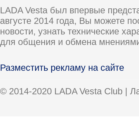
LADA Vesta был впервые предст
августе 2014 года, Вы можете п
новости, узнать технические ха
для общения и обмена мнениями
Разместить рекламу на сайте
© 2014-2020 LADA Vesta Club | 