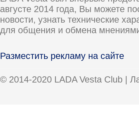
августе 2014 года, Вы можете п
новости, узнать технические ха
для общения и обмена мнениями
Разместить рекламу на сайте
© 2014-2020 LADA Vesta Club | 