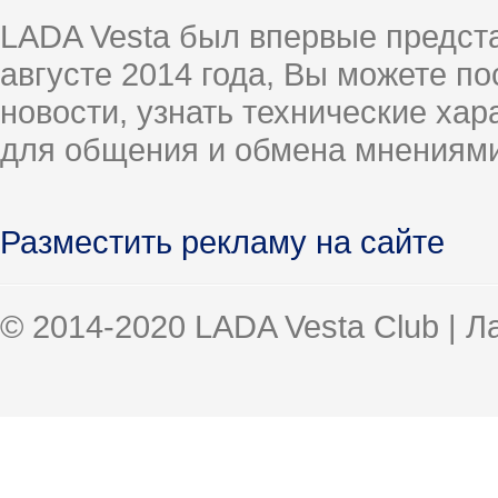
LADA Vesta был впервые предст
августе 2014 года, Вы можете п
новости, узнать технические ха
для общения и обмена мнениями
Разместить рекламу на сайте
© 2014-2020 LADA Vesta Club | 