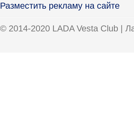
Разместить рекламу на сайте
© 2014-2020 LADA Vesta Club | 