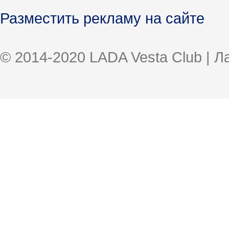
Разместить рекламу на сайте
© 2014-2020 LADA Vesta Club | 