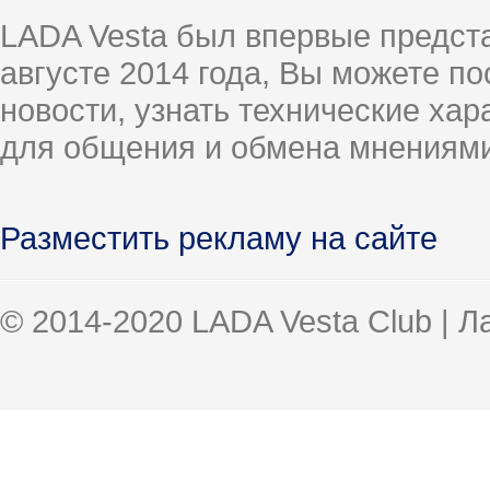
LADA Vesta был впервые предст
августе 2014 года, Вы можете п
новости, узнать технические ха
для общения и обмена мнениями
Разместить рекламу на сайте
© 2014-2020 LADA Vesta Club | 