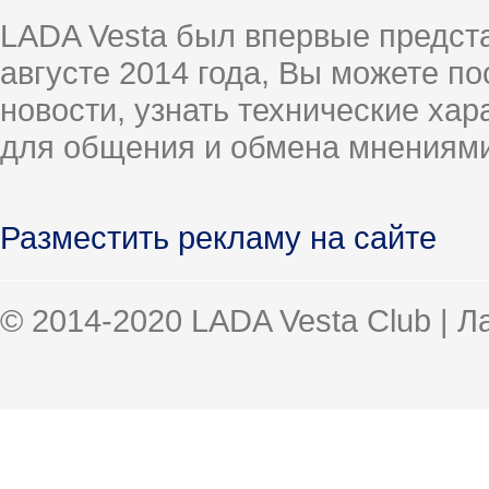
LADA Vesta был впервые предст
августе 2014 года, Вы можете п
новости, узнать технические ха
для общения и обмена мнениями
Разместить рекламу на сайте
© 2014-2020 LADA Vesta Club | 