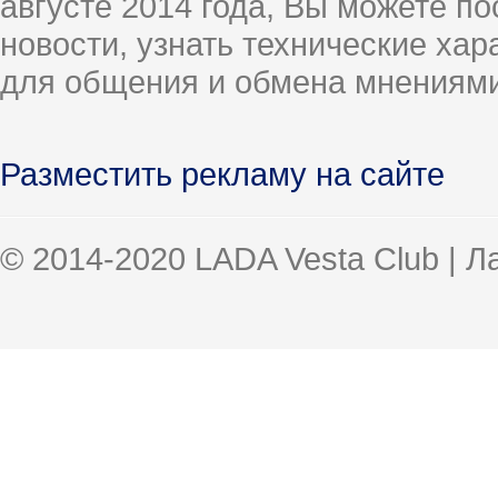
августе 2014 года, Вы можете п
новости, узнать технические ха
для общения и обмена мнениями
Разместить рекламу на сайте
© 2014-2020 LADA Vesta Club | 