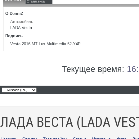
Статистика
О DenniZ
Автомобиль
LADA Vesta
Подпись
Vesta 2016 MT Lux Multimedia 52-Y4P
Текущее время:
16
ЛАДА ВЕСТА (LADA VES