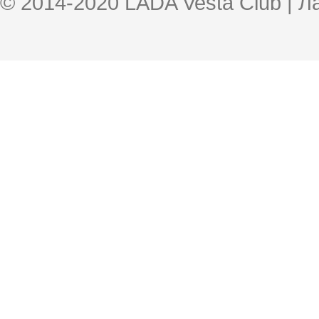
© 2014-2020 LADA Vesta Club | 