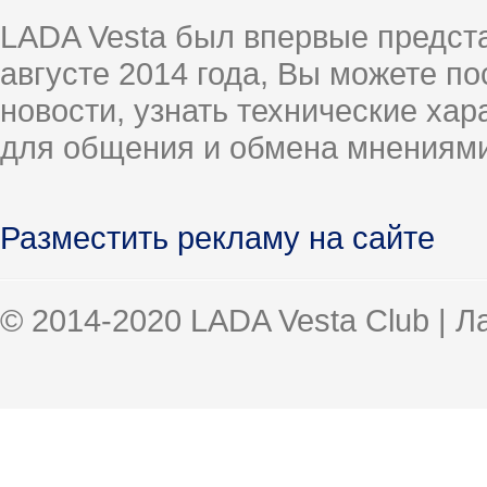
LADA Vesta был впервые предст
августе 2014 года, Вы можете п
новости, узнать технические ха
для общения и обмена мнениями
Разместить рекламу на сайте
© 2014-2020 LADA Vesta Club | 