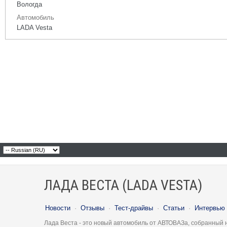
Вологда
Автомобиль
LADA Vesta
ЛАДА ВЕСТА (LADA VESTA)
Новости
·
Отзывы
·
Тест-драйвы
·
Статьи
·
Интервью
Лада Веста - это новый автомобиль от АВТОВАЗа, собранный 