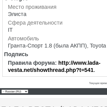
Место проживания
Элиста
Сфера деятельности
IT
Автомобиль
Гранта-Спорт 1.8 (была АКПП), Toyota
Подпись
Правила форума:
http://www.lada-
vesta.net/showthread.php?t=541
.
Текущее врем