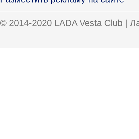
© 2014-2020 LADA Vesta Club | 