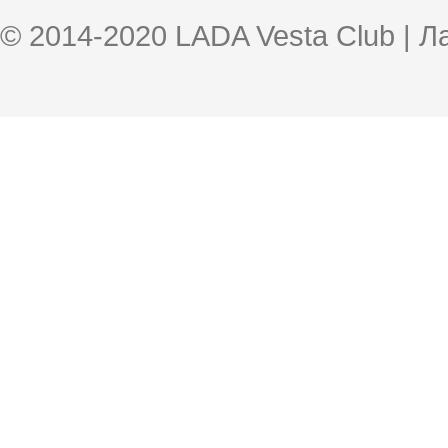
© 2014-2020 LADA Vesta Club | 