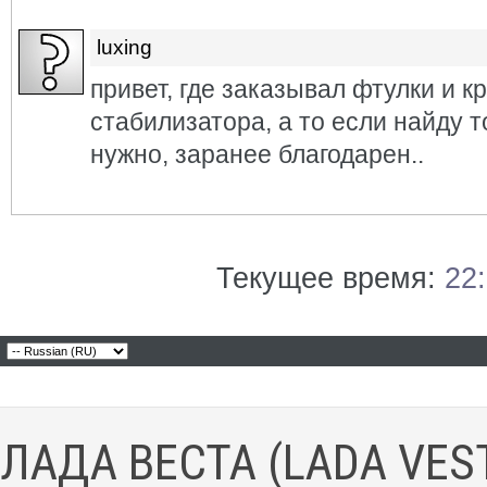
luxing
привет, где заказывал фтулки и к
стабилизатора, а то если найду т
нужно, заранее благодарен..
Текущее время:
22
ЛАДА ВЕСТА (LADA VES