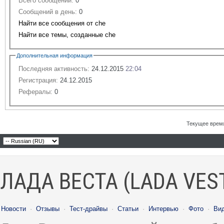
Всего сообщений:
0
Сообщений в день:
0
Найти все сообщения от che
Найти все темы, созданные che
Дополнительная информация
Последняя активность:
24.12.2015
22:04
Регистрация:
24.12.2015
Рефералы:
0
Текущее врем
ЛАДА ВЕСТА (LADA VES
Новости
·
Отзывы
·
Тест-драйвы
·
Статьи
·
Интервью
·
Фото
·
Ви