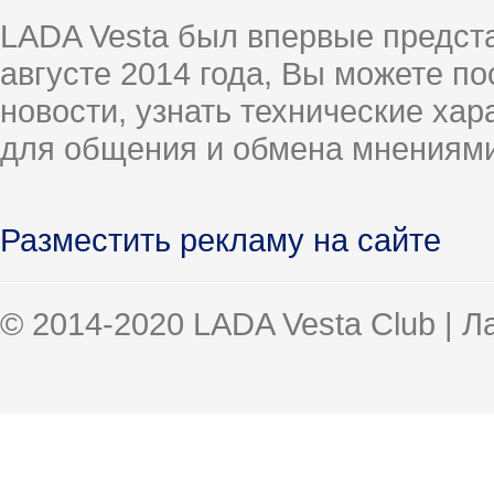
LADA Vesta был впервые предст
августе 2014 года, Вы можете п
новости, узнать технические ха
для общения и обмена мнениями
Разместить рекламу на сайте
© 2014-2020 LADA Vesta Club | 