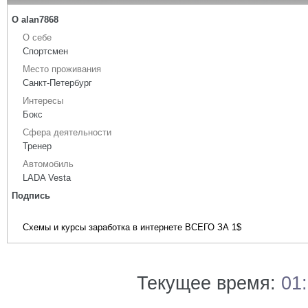
О alan7868
О себе
Спортсмен
Место проживания
Санкт-Петербург
Интересы
Бокс
Сфера деятельности
Тренер
Автомобиль
LADA Vesta
Подпись
Схемы и курсы заработка в интернете ВСЕГО ЗА 1$
Текущее время:
01