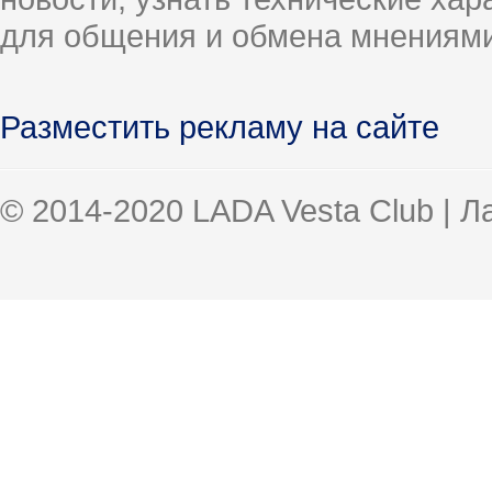
для общения и обмена мнениями
Разместить рекламу на сайте
© 2014-2020 LADA Vesta Club | 