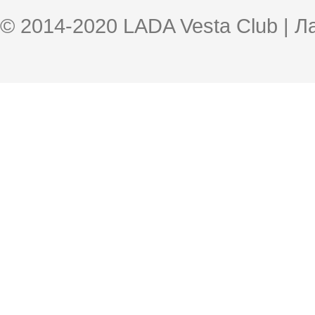
© 2014-2020 LADA Vesta Club | 