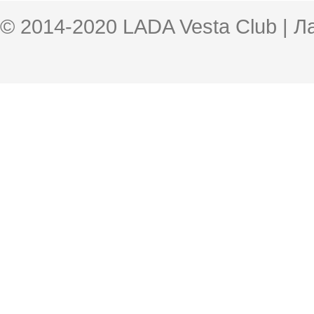
© 2014-2020 LADA Vesta Club | 