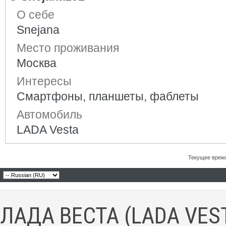
О себе
Snejana
Место проживания
Москва
Интересы
Смартфоны, планшеты, фаблеты
Автомобиль
LADA Vesta
Текущее врем
ЛАДА ВЕСТА (LADA VES