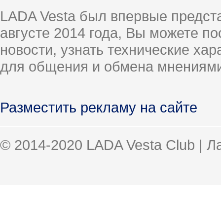
LADA Vesta был впервые предст
августе 2014 года, Вы можете п
новости, узнать технические ха
для общения и обмена мнениями
Разместить рекламу на сайте
© 2014-2020 LADA Vesta Club | 