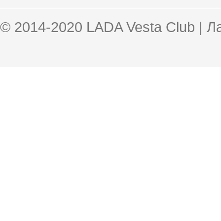
© 2014-2020 LADA Vesta Club | 