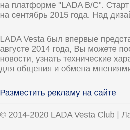
на платформе "LADA B/C". Старт
на сентябрь 2015 года. Над диз
LADA Vesta был впервые предст
августе 2014 года, Вы можете п
новости, узнать технические ха
для общения и обмена мнениями
Разместить рекламу на сайте
© 2014-2020 LADA Vesta Club | 