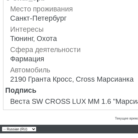
Место проживания
Санкт-Петербург
Интересы
Тюнинг, Охота
Сфера деятельности
Фармация
Автомобиль
2190 Гранта Кросс, Cross Марсианка
Подпись
Веста SW CROSS LUX MM 1.6 "Марси
Текущее врем