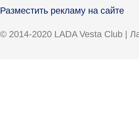
Разместить рекламу на сайте
© 2014-2020 LADA Vesta Club | 