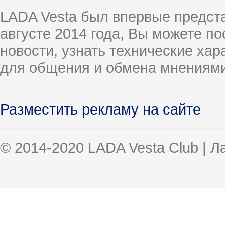
LADA Vesta был впервые предст
августе 2014 года, Вы можете п
новости, узнать технические ха
для общения и обмена мнениями
Разместить рекламу на сайте
© 2014-2020 LADA Vesta Club | 