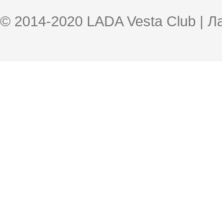
© 2014-2020 LADA Vesta Club | 