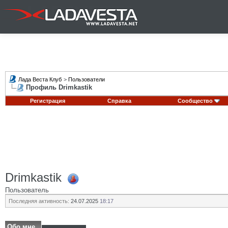
Лада Веста Клуб
>
Пользователи
Профиль Drimkastik
Регистрация
Справка
Сообщество
Drimkastik
Пользователь
Последняя активность:
24.07.2025
18:17
Обо мне