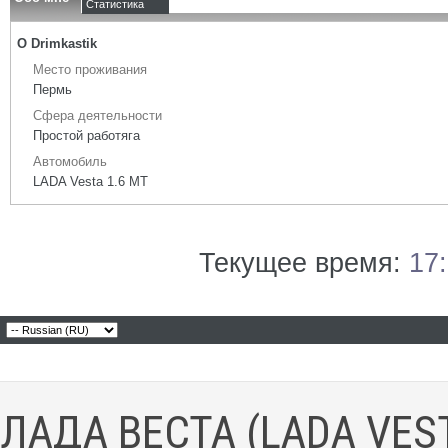
Статистика
О Drimkastik
Место проживания
Пермь
Сфера деятельности
Простой работяга
Автомобиль
LADA Vesta 1.6 МТ
Текущее время:
17
ЛАДА ВЕСТА (LADA VES