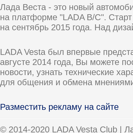
Лада Веста - это новый автомо
на платформе "LADA B/C". Старт
на сентябрь 2015 года. Над диз
LADA Vesta был впервые предст
августе 2014 года, Вы можете п
новости, узнать технические ха
для общения и обмена мнениями
Разместить рекламу на сайте
© 2014-2020 LADA Vesta Club | 