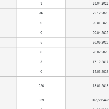
3
29.04.2023
46
22.12.2020
0
20.01.2020
0
09.04.2022
5
26.09.2023
0
28.02.2020
3
17.12.2017
0
14.03.2025
226
18.01.2018
639
Недоступн