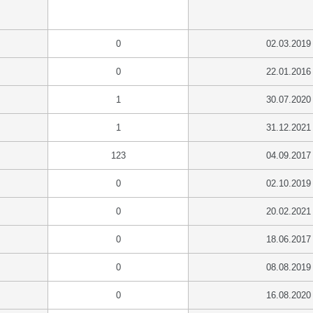
0
02.03.2019
0
22.01.2016
1
30.07.2020
1
31.12.2021
123
04.09.2017
0
02.10.2019
0
20.02.2021
0
18.06.2017
0
08.08.2019
0
16.08.2020