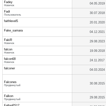
Fadey
04.05.2019
Новичок
Fadi
30.07.2018
Пользователь
faithlevel5
20.01.2020
Fake_samara
04.12.2021
FakiR
29.08.2023
Новичок
falcon
19.09.2018
Новичок
falcon68
24.11.2017
Новичок
falconer
04.03.2024
Falcones
30.08.2015
Продвинутый
Falkon
29.08.2015
Продвинутый
FallonP517