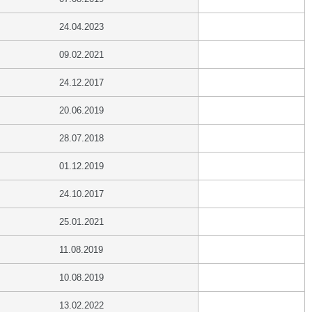
24.04.2023
09.02.2021
24.12.2017
20.06.2019
28.07.2018
01.12.2019
24.10.2017
25.01.2021
11.08.2019
10.08.2019
13.02.2022