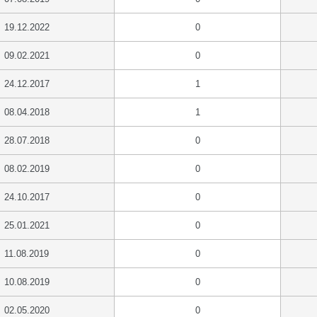
19.12.2022
0
09.02.2021
0
24.12.2017
1
08.04.2018
1
28.07.2018
0
08.02.2019
0
24.10.2017
0
25.01.2021
0
11.08.2019
0
10.08.2019
0
02.05.2020
0