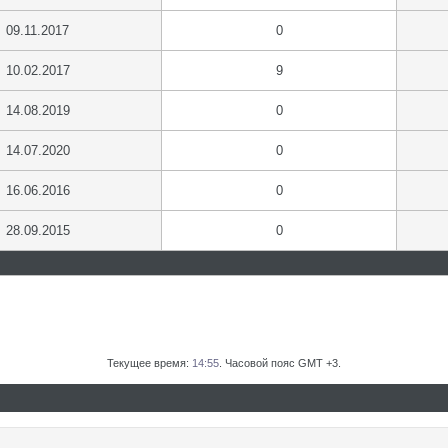
09.11.2017
0
10.02.2017
9
14.08.2019
0
14.07.2020
0
16.06.2016
0
28.09.2015
0
Текущее время:
14:55
. Часовой пояс GMT +3.