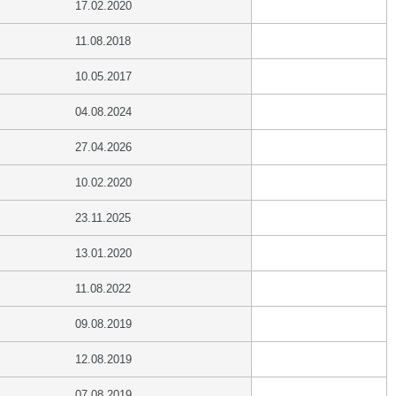
17.02.2020
11.08.2018
10.05.2017
04.08.2024
27.04.2026
10.02.2020
23.11.2025
13.01.2020
11.08.2022
09.08.2019
12.08.2019
07.08.2019